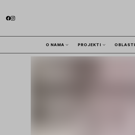
O NAMA
PROJEKTI
OBLAST