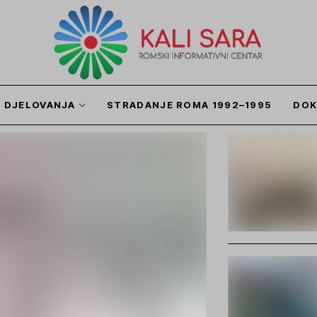
I DJELOVANJA
STRADANJE ROMA 1992–1995
DOK