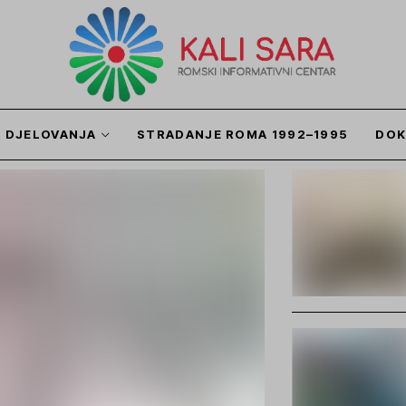
I DJELOVANJA
STRADANJE ROMA 1992–1995
DOK