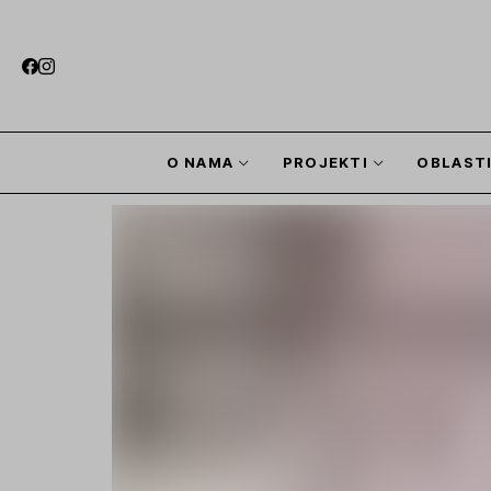
O NAMA
PROJEKTI
OBLAST