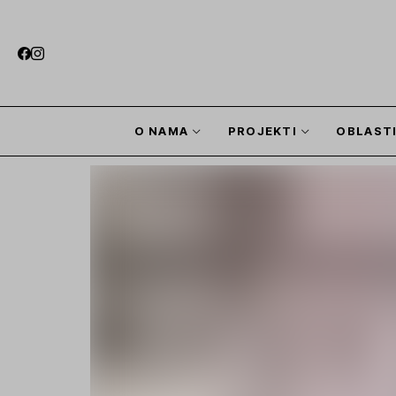
O NAMA
PROJEKTI
OBLAST