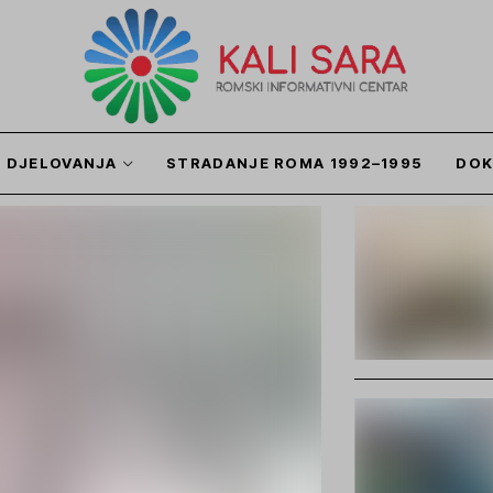
I DJELOVANJA
STRADANJE ROMA 1992–1995
DOK