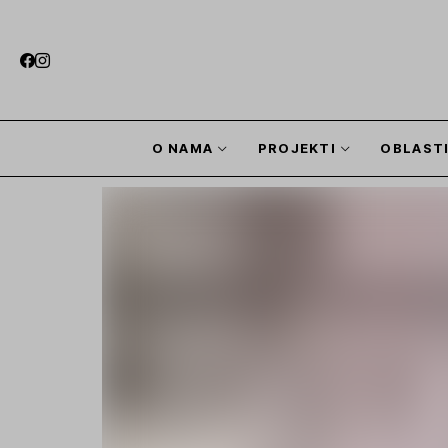
O NAMA
PROJEKTI
OBLAST