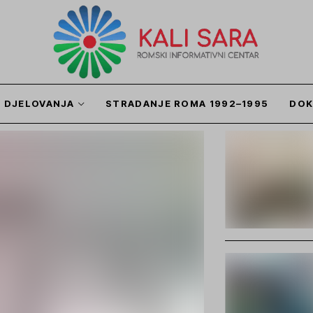
I DJELOVANJA
STRADANJE ROMA 1992–1995
DOK