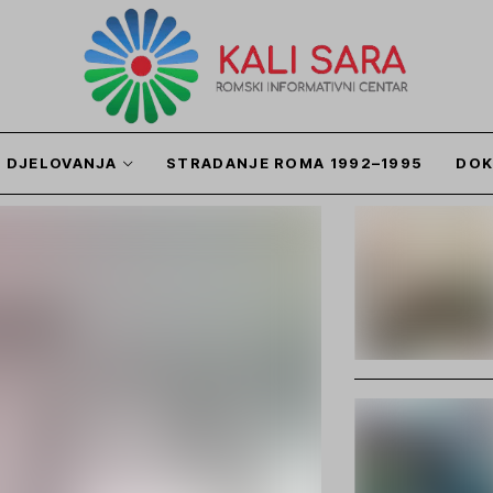
I DJELOVANJA
STRADANJE ROMA 1992–1995
DOK