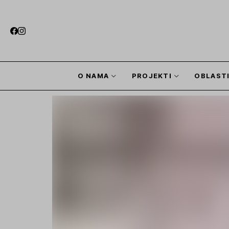
O NAMA
PROJEKTI
OBLAST