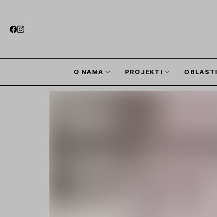
O NAMA
PROJEKTI
OBLAST