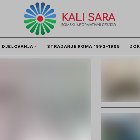
I DJELOVANJA
STRADANJE ROMA 1992–1995
DOK