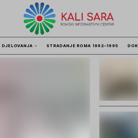
I DJELOVANJA
STRADANJE ROMA 1992–1995
DOK