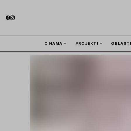
O NAMA
PROJEKTI
OBLAST