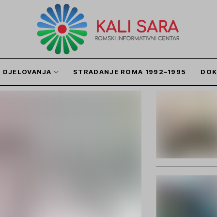
I DJELOVANJA
STRADANJE ROMA 1992–1995
DOK