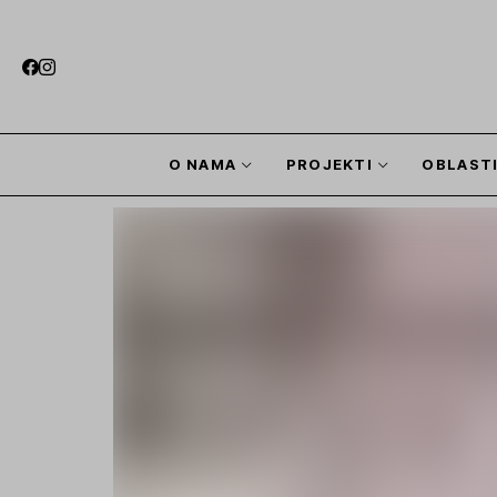
O NAMA
PROJEKTI
OBLAST