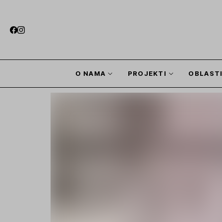
O NAMA
PROJEKTI
OBLAST