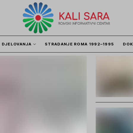
I DJELOVANJA
STRADANJE ROMA 1992–1995
DOK