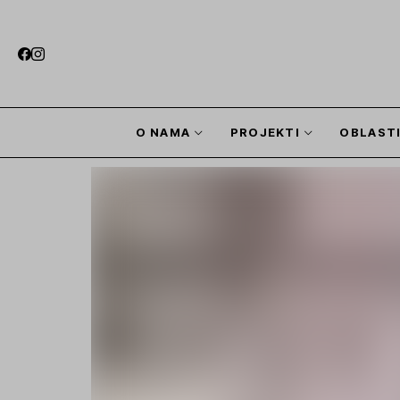
O NAMA
PROJEKTI
OBLAST