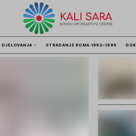
I DJELOVANJA
STRADANJE ROMA 1992–1995
DOK