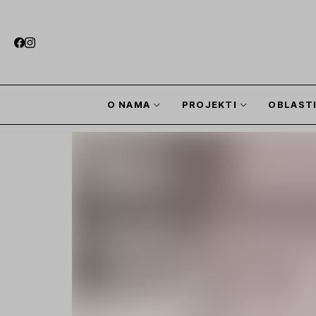
O NAMA
PROJEKTI
OBLAST