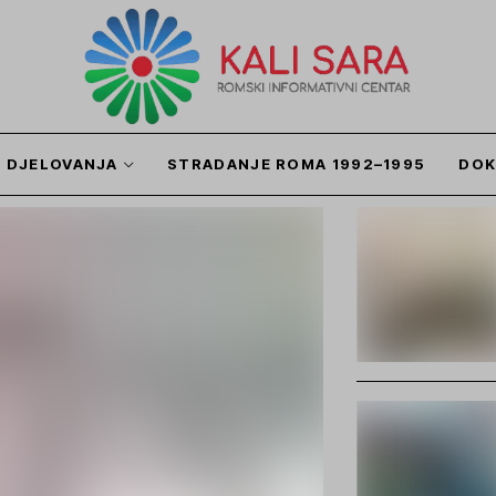
I DJELOVANJA
STRADANJE ROMA 1992–1995
DOK