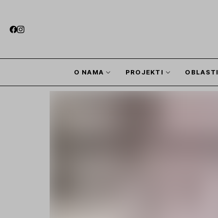
O NAMA
PROJEKTI
OBLAST