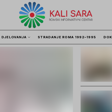
I DJELOVANJA
STRADANJE ROMA 1992–1995
DOK