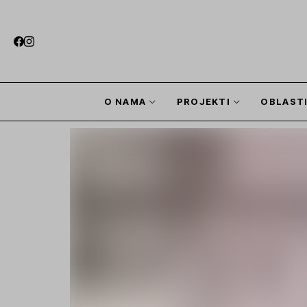
O NAMA
PROJEKTI
OBLAST