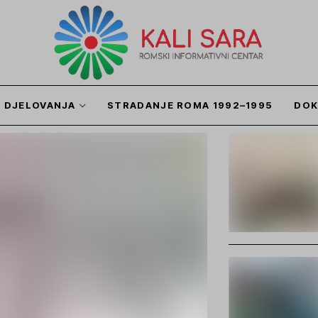
I DJELOVANJA
STRADANJE ROMA 1992–1995
DOK