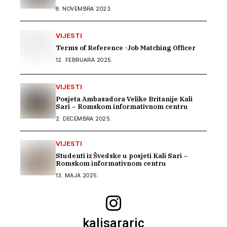
8. NOVEMBRA 2023.
VIJESTI
Terms of Reference -Job Matching Officer
12. FEBRUARA 2025.
VIJESTI
Posjeta Ambasadora Velike Britanije Kali
Sari – Romskom informativnom centru
2. DECEMBRA 2025.
VIJESTI
Studenti iz Švedske u posjeti Kali Sari –
Romskom informativnom centru
13. MAJA 2025.
kalisararic