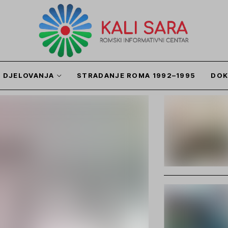
I DJELOVANJA
STRADANJE ROMA 1992–1995
DOK