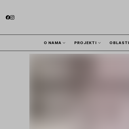
O NAMA
PROJEKTI
OBLAST