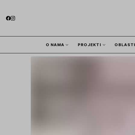
O NAMA
PROJEKTI
OBLAST