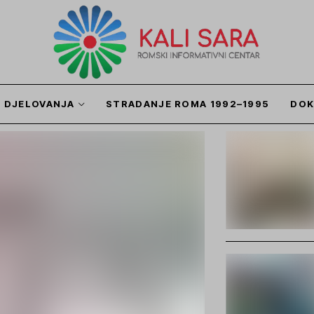
I DJELOVANJA
STRADANJE ROMA 1992–1995
DOK