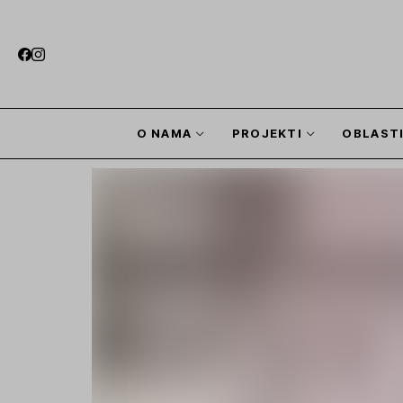
O NAMA
PROJEKTI
OBLAST