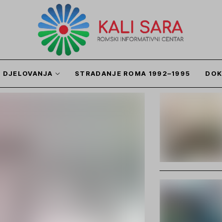
I DJELOVANJA
STRADANJE ROMA 1992–1995
DOK