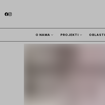
O NAMA
PROJEKTI
OBLAST