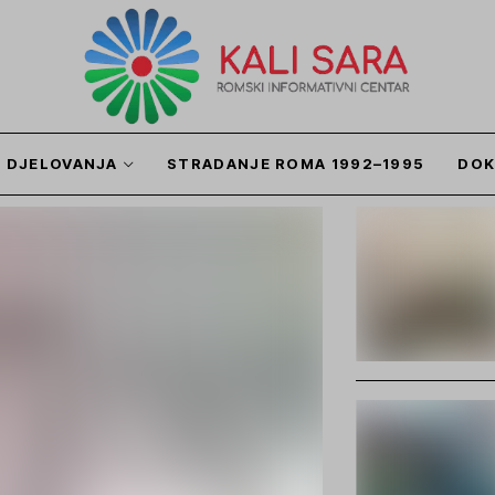
I DJELOVANJA
STRADANJE ROMA 1992–1995
DOK