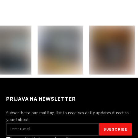
PRIJAVA NA NEWSLETTER
Subscribe to our mailing list to receives daily updates direct to
your inbox!