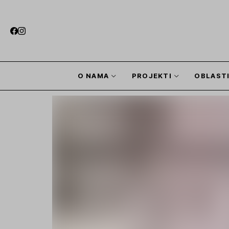
O NAMA
PROJEKTI
OBLAST