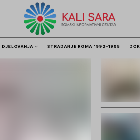
I DJELOVANJA
STRADANJE ROMA 1992–1995
DOK