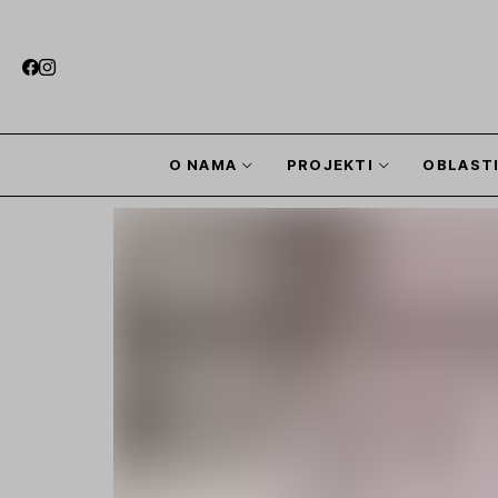
O NAMA
PROJEKTI
OBLAST