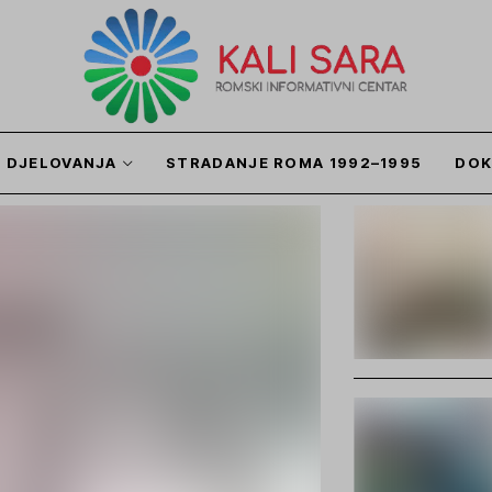
I DJELOVANJA
STRADANJE ROMA 1992–1995
DOK