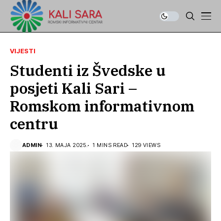
VIJESTI
Studenti iz Švedske u
posjeti Kali Sari –
Romskom informativnom
centru
ADMIN
13. MAJA 2025.
1 MINS READ
129 VIEWS