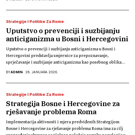
Strategije I Politike Za Rome
Uputstvo o prevenciji i suzbijanju
anticiganizma u Bosni i Hercegovini
Uputstvo o prevenciji i suzbijanju anticiganizma u Bosni i
Hercegovini predstavlja smjernice za prepoznavanje,
sprječavanje i suzbijanje anticiganizma kao posebnog oblika
rasizma i...
BY
ADMIN
28. JANUARA 2026.
Strategije I Politike Za Rome
Strategija Bosne i Hercegovine za
rješavanje problema Roma
Implementacija aktivnosti i mjera predviđenih Strategijom
Bosne i Hercegovine za rješavanje problema Roma ima za cilj