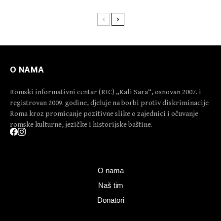
O NAMA
Romski informativni centar (RIC) „Kali Sara“, osnovan 2007. i
registrovan 2009. godine, djeluje na borbi protiv diskriminacije
Roma kroz promicanje pozitivne slike o zajednici i očuvanje
romske kulturne, jezičke i historijske baštine.
O nama
Naš tim
Donatori