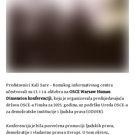
Predstavnici Kali Sare – Romskog informativnog centra
učestvovali su 13. i 14. oktobra na
OSCE Warsaw Human
Dimension konferenciji
, koju je organizovala predsjedavajuća
država OSCE-a Finska za 2025. godinu, uz podršku Ureda OSCE-a
za demokratske institucije i ljudska prava (ODIHR).
Konferencija je bila posvećena promociji ljudskih prava,
demokratije i vladavine prava u Evropi. U tom okviru,