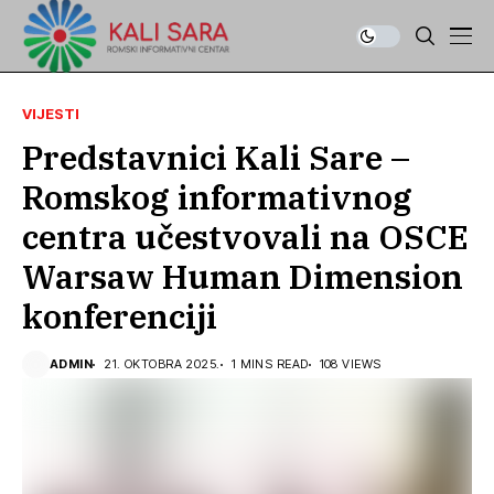
VIJESTI
Predstavnici Kali Sare –
Romskog informativnog
centra učestvovali na OSCE
Warsaw Human Dimension
konferenciji
ADMIN
21. OKTOBRA 2025.
1 MINS READ
108 VIEWS