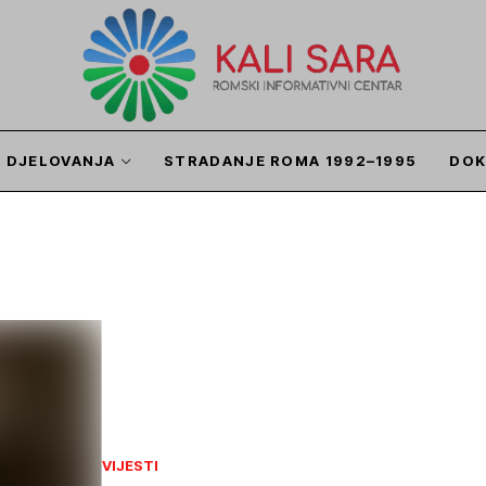
I DJELOVANJA
STRADANJE ROMA 1992–1995
DOK
VIJESTI