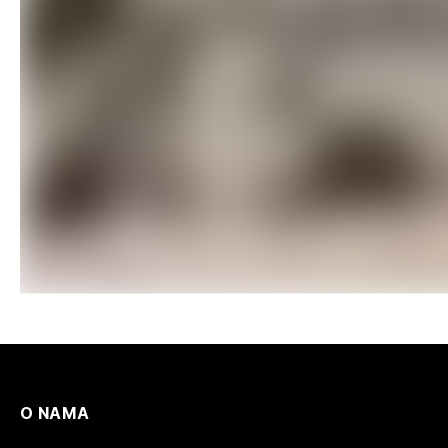
O NAMA