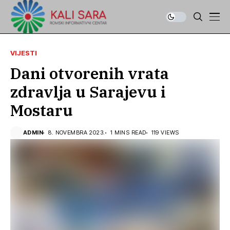
VIJESTI
Dani otvorenih vrata
zdravlja u Sarajevu i
Mostaru
ADMIN
8. NOVEMBRA 2023.
1 MINS READ
119 VIEWS