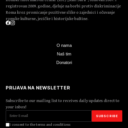
registrovan 2009. godine, djeluje na borbi protiv diskriminacije
Roma kroz promicanje pozitivne slike o zajednici i očuvanje
romske kulturne, jezičke i historijske baštine.
O nama
Naš tim
Donatori
PRIJAVA NA NEWSLETTER
Subscribe to our mailing list to receives daily updates direct to
your inbox!
I consent to the terms and conditions