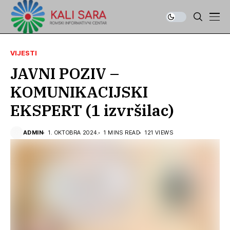
VIJESTI
JAVNI POZIV –
KOMUNIKACIJSKI
EKSPERT (1 izvršilac)
ADMIN
1. OKTOBRA 2024.
1 MINS READ
121 VIEWS