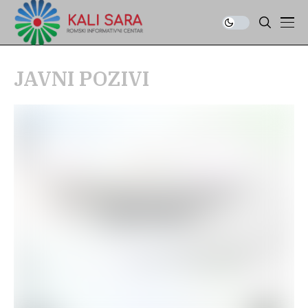
JAVNI POZIVI